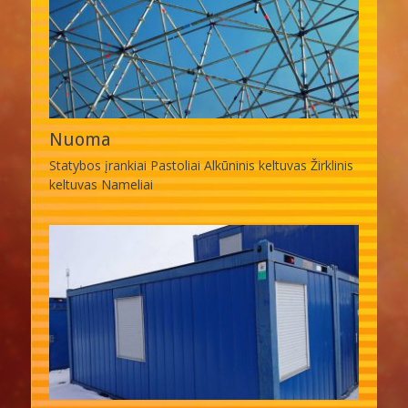
Nuoma
Statybos įrankiai Pastoliai Alkūninis keltuvas Žirklinis
keltuvas Nameliai